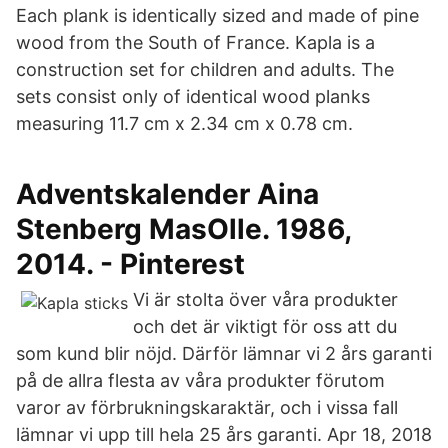
Each plank is identically sized and made of pine
wood from the South of France. Kapla is a
construction set for children and adults. The
sets consist only of identical wood planks
measuring 11.7 cm x 2.34 cm x 0.78 cm.
Adventskalender Aina
Stenberg MasOlle. 1986,
2014. - Pinterest
Vi är stolta över våra produkter
och det är viktigt för oss att du
som kund blir nöjd. Därför lämnar vi 2 års garanti
på de allra flesta av våra produkter förutom
varor av förbrukningskaraktär, och i vissa fall
lämnar vi upp till hela 25 års garanti. Apr 18, 2018