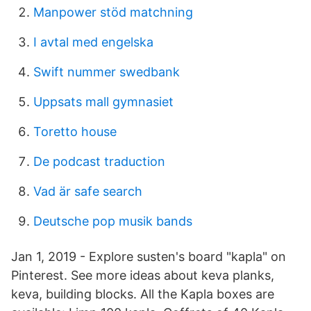
Manpower stöd matchning
I avtal med engelska
Swift nummer swedbank
Uppsats mall gymnasiet
Toretto house
De podcast traduction
Vad är safe search
Deutsche pop musik bands
Jan 1, 2019 - Explore susten's board "kapla" on
Pinterest. See more ideas about keva planks,
keva, building blocks. All the Kapla boxes are